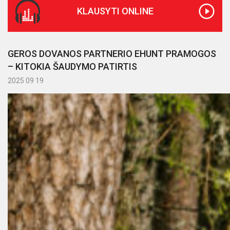
KLAUSYTI ONLINE
GEROS DOVANOS PARTNERIO EHUNT PRAMOGOS
– KITOKIA ŠAUDYMO PATIRTIS
2025 09 19