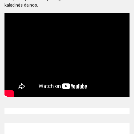
kalėdinės dainos.